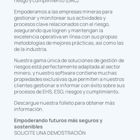
riesgo y cumplimiento (GRC).
Empoderamos a las empresas mineras para
gestionar y monitorear sus actividades y
procesos clave relacionados con el riesgo,
asegurando que logren y mantengan la
excelencia operativa en línea con sus propias
metodologías de mejores prácticas, así como las
de la industria.
Nuestra gama única de soluciones de gestión de
riesgos está perfectamente adaptada al sector
minero, y nuestro software contiene muchas
propiedades exclusivas que permiten a nuestros
clientes gestionar e informar con éxito sobre sus
procesos de EHS, ESG, riesgos y cumplimiento.
Descargue nuestra folleto para obtener más
información.
Empoderando futuros más seguros y
sostenibles
SOLICITE UNA DEMOSTRACIÓN