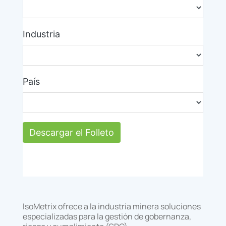
IsoMetrix ofrece a la industria minera soluciones
especializadas para la gestión de gobernanza,