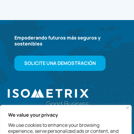
Empoderando futuros más seguros y
sostenibles
SOLICITE UNA DEMOSTRACIÓN
We value your privacy
We use cookies to enhance your browsing
experience, serve personalized ads or content, and